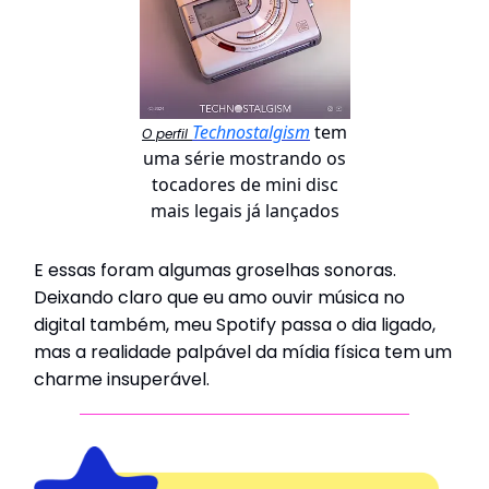
Technostalgism
tem
O perfil
uma série mostrando os
tocadores de mini disc
mais legais já lançados
E essas foram algumas groselhas sonoras.
Deixando claro que eu amo ouvir música no
digital também, meu Spotify passa o dia ligado,
mas a realidade palpável da mídia física tem um
charme insuperável.