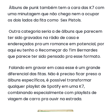
Álbuns de punk também tem a cara das K7 com
uma minutagem que não chega nem a ocupar
os dois lados da fita como Sex Pistols.
Outra categoria seria a de álbuns que parecem
ter sido gravados na rádio de casa e
endereçados pra um romance em potencial, por
aqui eu tenho o Recomeçar do Tim Bernardes
que parece ter sido pensado pra esse formato.
Falando em gravar em casa esse é um grande
diferencial das fitas. Não é preciso ficar preso a
álbuns específicos, é possível transformar
qualquer playlist de Spotify em uma K7,
combinando especialmente com playlists de
viagem de carro pra ouvir na estrada.