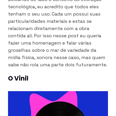
tecnológica, eu acredito que todos eles
tenham o seu uso. Cada um possui suas
particularidades materiais e estas se
relacionam diretamente com a obra
contida ali. Por isso nesse post eu queria
fazer uma homenagem e falar várias
groselhas sobre o mar de variedade da
mídia física, sonora nesse caso, mas quem
sabe não rola uma parte dois futuramente.
O Vinil