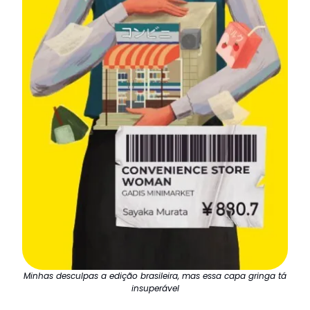
Minhas desculpas a edição brasileira, mas essa capa gringa tá
insuperável