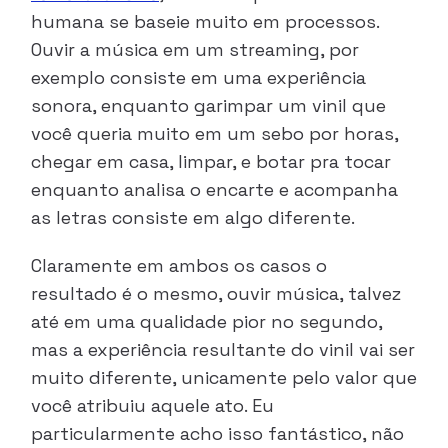
humana se baseie muito em processos.
Ouvir a música em um streaming, por
exemplo consiste em uma experiência
sonora, enquanto garimpar um vinil que
você queria muito em um sebo por horas,
chegar em casa, limpar, e botar pra tocar
enquanto analisa o encarte e acompanha
as letras consiste em algo diferente.
Claramente em ambos os casos o
resultado é o mesmo, ouvir música, talvez
até em uma qualidade pior no segundo,
mas a experiência resultante do vinil vai ser
muito diferente, unicamente pelo valor que
você atribuiu aquele ato. Eu
particularmente acho isso fantástico, não