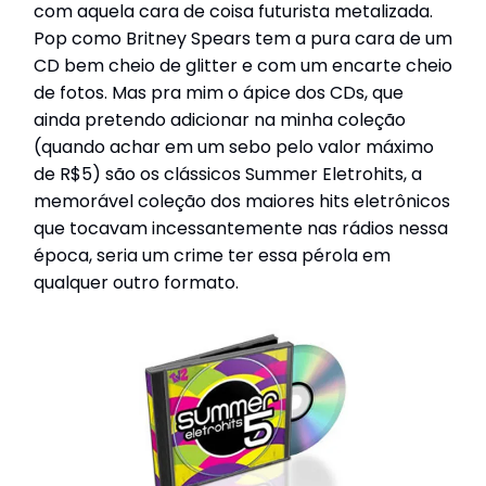
com aquela cara de coisa futurista metalizada.
Pop como Britney Spears tem a pura cara de um
CD bem cheio de glitter e com um encarte cheio
de fotos. Mas pra mim o ápice dos CDs, que
ainda pretendo adicionar na minha coleção
(quando achar em um sebo pelo valor máximo
de R$5) são os clássicos Summer Eletrohits, a
memorável coleção dos maiores hits eletrônicos
que tocavam incessantemente nas rádios nessa
época, seria um crime ter essa pérola em
qualquer outro formato.