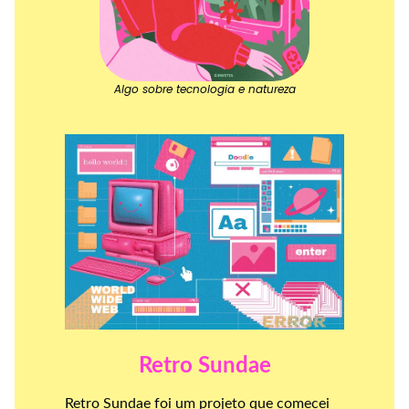
Algo sobre tecnologia e natureza
Retro Sundae
Retro Sundae foi um projeto que comecei