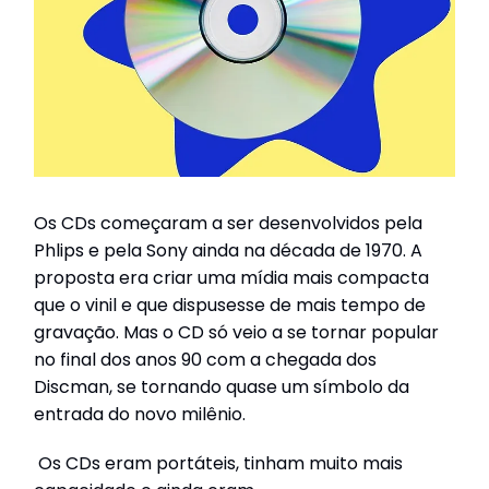
Os CDs começaram a ser desenvolvidos pela
Phlips e pela Sony ainda na década de 1970. A
proposta era criar uma mídia mais compacta
que o vinil e que dispusesse de mais tempo de
gravação. Mas o CD só veio a se tornar popular
no final dos anos 90 com a chegada dos
Discman, se tornando quase um símbolo da
entrada do novo milênio.
Os CDs eram portáteis, tinham muito mais