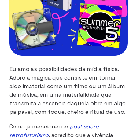
Eu amo as possibilidades da mídia física.
Adoro a mágica que consiste em tornar
algo imaterial como um filme ou um álbum
de música, em uma materialidade que
transmita a essência daquela obra em algo
palpável, com toque, cheiro e ritual de uso.
Como já mencionei no
post sobre
retrofuturismo
, acredito que a vivência