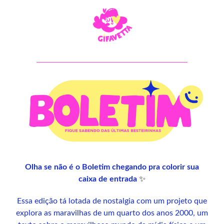
Olha se não é o Boletim chegando pra colorir sua
✨
caixa de entrada
Essa edição tá lotada de nostalgia com um projeto que
explora as maravilhas de um quarto dos anos 2000, um