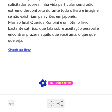
solicitadas sobre minha vida particular senti
ódio
extremo desconforto durante todo o livro e imaginei
se não existiriam palavrões em japonês.
Mas ao final Querida Konbini é um ótimo livro,
bastante satírico, que fala sobre aceitação pessoal e
encontrar prazer naquilo que você ama, o que quer
que seja.
Skoob do livro