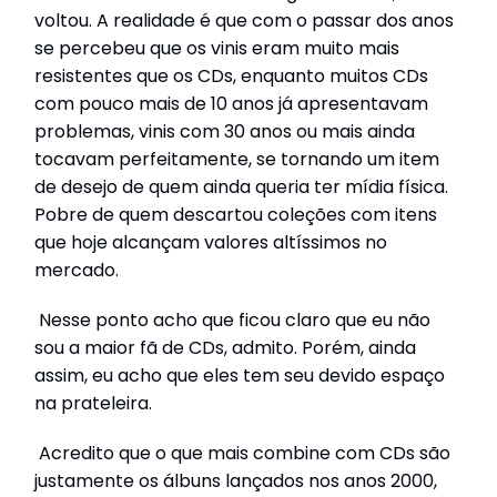
voltou. A realidade é que com o passar dos anos
se percebeu que os vinis eram muito mais
resistentes que os CDs, enquanto muitos CDs
com pouco mais de 10 anos já apresentavam
problemas, vinis com 30 anos ou mais ainda
tocavam perfeitamente, se tornando um item
de desejo de quem ainda queria ter mídia física.
Pobre de quem descartou coleções com itens
que hoje alcançam valores altíssimos no
mercado.
Nesse ponto acho que ficou claro que eu não
sou a maior fã de CDs, admito. Porém, ainda
assim, eu acho que eles tem seu devido espaço
na prateleira.
Acredito que o que mais combine com CDs são
justamente os álbuns lançados nos anos 2000,