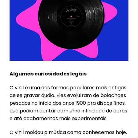
Algumas curiosidades legais
O vinil é uma das formas populares mais antigas
de se gravar áudio. Eles evoluíram de bolachões
pesados no início dos anos 1900 pra discos finos,
que podiam contar com uma infinidade de cores
e até acabamentos mais experimentais.
O vinil moldou a música como conhecemos hoje.