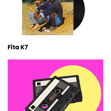
Fita K7