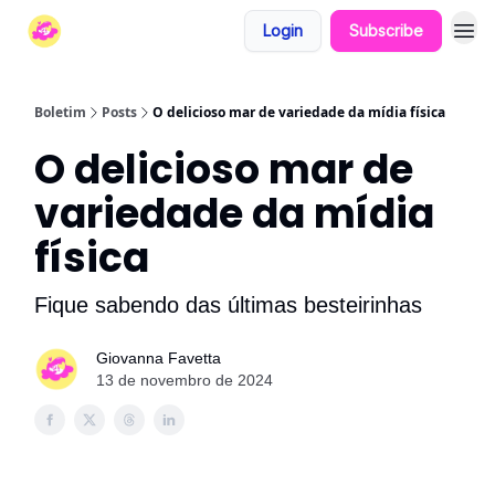
Login
Subscribe
Boletim
Posts
O delicioso mar de variedade da mídia física
O delicioso mar de
variedade da mídia
física
Fique sabendo das últimas besteirinhas
Giovanna Favetta
13 de novembro de 2024