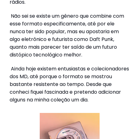
rádios.
Não sei se existe um gênero que combine com
esse formato especificamente, até por ele
nunca ter sido popular, mas eu apostaria em
algo eletrônico e futurista como Daft Punk,
quanto mais parecer ter saído de um futuro
distópico tecnológico melhor.
Ainda hoje existem entusiastas e colecionadores
dos MD, até porque o formato se mostrou
bastante resistente ao tempo. Desde que
conheci fiquei fascinada e pretendo adicionar
alguns na minha coleção um dia.