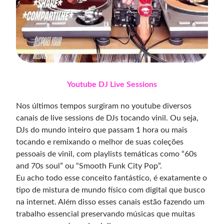
Youtube DJ Live Sessions
Nos últimos tempos surgiram no youtube diversos
canais de live sessions de DJs tocando vinil. Ou seja,
DJs do mundo inteiro que passam 1 hora ou mais
tocando e remixando o melhor de suas coleções
pessoais de vinil, com playlists temáticas como “60s
and 70s soul” ou “Smooth Funk City Pop”.
Eu acho todo esse conceito fantástico, é exatamente o
tipo de mistura de mundo físico com digital que busco
na internet. Além disso esses canais estão fazendo um
trabalho essencial preservando músicas que muitas