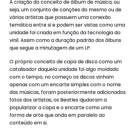
A criação do conceito de álbum de música, ou
seja, um conjunto de canções do mesmo ou de
vários artistas que possuem uma conexão
temática entre si e podem ser vistas como uma
unidade foi criada em função da tecnologia do
vinil. Assim como a duração padrão dos álbuns
que segue a minutagem de um LP.
O próprio conceito de capa de disco como um
catalisador daquela unidade foi algo moldado
com o tempo, no começo os discos vinham
apenas com um encarte simples com o nome
das músicas, foram posteriormente adicionados
fotos dos artistas, os Beatles ajudaram a
popularizar a capa e o encarte como uma
forma de arte que anda em paralelo ao
conteúdo em si.