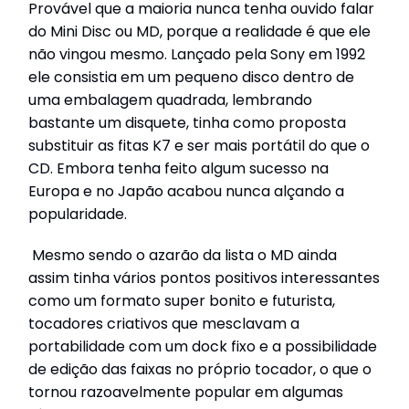
Provável que a maioria nunca tenha ouvido falar
do Mini Disc ou MD, porque a realidade é que ele
não vingou mesmo. Lançado pela Sony em 1992
ele consistia em um pequeno disco dentro de
uma embalagem quadrada, lembrando
bastante um disquete, tinha como proposta
substituir as fitas K7 e ser mais portátil do que o
CD. Embora tenha feito algum sucesso na
Europa e no Japão acabou nunca alçando a
popularidade.
Mesmo sendo o azarão da lista o MD ainda
assim tinha vários pontos positivos interessantes
como um formato super bonito e futurista,
tocadores criativos que mesclavam a
portabilidade com um dock fixo e a possibilidade
de edição das faixas no próprio tocador, o que o
tornou razoavelmente popular em algumas