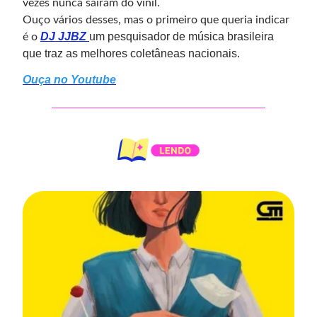
vezes nunca saíram do vinil.
Ouço vários desses, mas o primeiro que queria indicar
DJ JJBZ
um pesquisador de música brasileira
é o
que traz as melhores coletâneas nacionais.
Ouça no Youtube