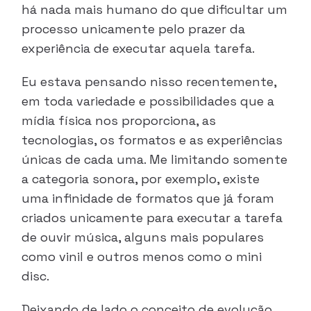
há nada mais humano do que dificultar um
processo unicamente pelo prazer da
experiência de executar aquela tarefa.
Eu estava pensando nisso recentemente,
em toda variedade e possibilidades que a
mídia física nos proporciona, as
tecnologias, os formatos e as experiências
únicas de cada uma. Me limitando somente
a categoria sonora, por exemplo, existe
uma infinidade de formatos que já foram
criados unicamente para executar a tarefa
de ouvir música, alguns mais populares
como vinil e outros menos como o mini
disc.
Deixando de lado o conceito de evolução