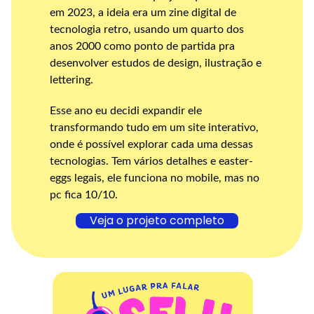
em 2023, a ideia era um zine digital de
tecnologia retro, usando um quarto dos
anos 2000 como ponto de partida pra
desenvolver estudos de design, ilustração e
lettering.
Esse ano eu decidi expandir ele
transformando tudo em um site interativo,
onde é possível explorar cada uma dessas
tecnologias. Tem vários detalhes e easter-
eggs legais, ele funciona no mobile, mas no
pc fica 10/10.
Veja o projeto completo