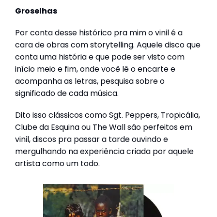
Groselhas
Por conta desse histórico pra mim o vinil é a
cara de obras com storytelling. Aquele disco que
conta uma história e que pode ser visto com
início meio e fim, onde você lê o encarte e
acompanha as letras, pesquisa sobre o
significado de cada música.
Dito isso clássicos como Sgt. Peppers, Tropicália,
Clube da Esquina ou The Wall são perfeitos em
vinil, discos pra passar a tarde ouvindo e
mergulhando na experiência criada por aquele
artista como um todo.