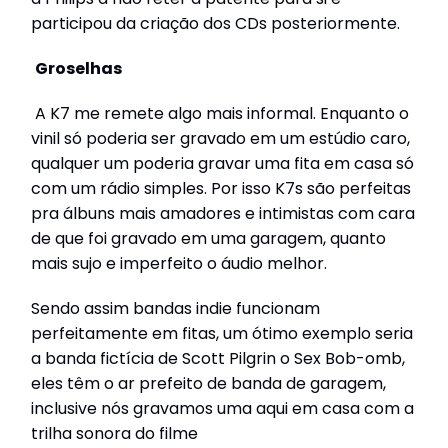
participou da criação dos CDs posteriormente.
Groselhas
A K7 me remete algo mais informal. Enquanto o
vinil só poderia ser gravado em um estúdio caro,
qualquer um poderia gravar uma fita em casa só
com um rádio simples. Por isso K7s são perfeitas
pra álbuns mais amadores e intimistas com cara
de que foi gravado em uma garagem, quanto
mais sujo e imperfeito o áudio melhor.
Sendo assim bandas indie funcionam
perfeitamente em fitas, um ótimo exemplo seria
a banda fictícia de Scott Pilgrin o Sex Bob-omb,
eles têm o ar prefeito de banda de garagem,
inclusive nós gravamos uma aqui em casa com a
trilha sonora do filme